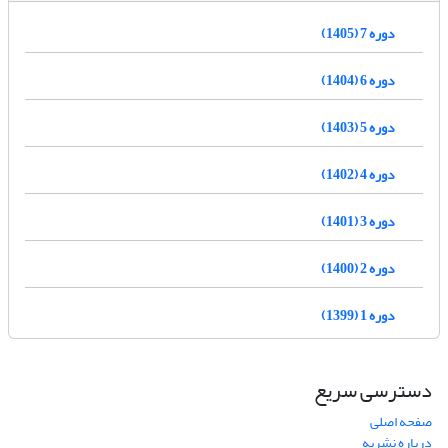
دوره 7 (1405)
دوره 6 (1404)
دوره 5 (1403)
دوره 4 (1402)
دوره 3 (1401)
دوره 2 (1400)
دوره 1 (1399)
دسترسی سریع
صفحه اصلی
درباره نشریه