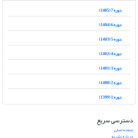
دوره 7 (1405)
دوره 6 (1404)
دوره 5 (1403)
دوره 4 (1402)
دوره 3 (1401)
دوره 2 (1400)
دوره 1 (1399)
دسترسی سریع
صفحه اصلی
درباره نشریه