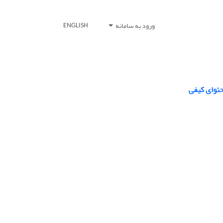
ورود به سامانه
ENGLISH
حتوای کیفی