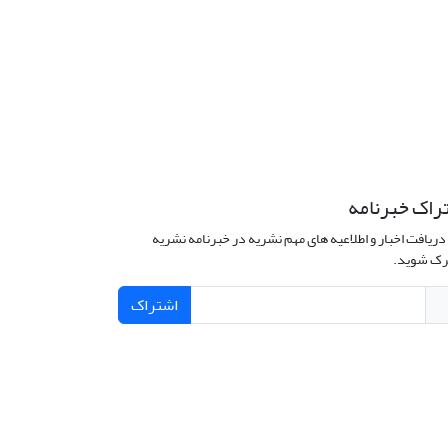
راک خبرنامه
دریافت اخبار و اطلاعیه های مهم نشریه در خبرنامه نشریه
ک شوید.
اشتراک