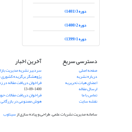
دوره 3 (1401)
دوره 2 (1400)
دوره 1 (1399)
دسترسی سریع
آخرین اخبار
صفحه اصلی
سردبیر نشریه مدیریت بازا
درباره نشریه
پژوهشگر برگزیده کشوری 
اعضای هیات تحریریه
فراخوان دریافت مقاله در زم
ارسال مقاله
1400-09-13
تماس با ما
فراخوان دریافت مقالات حو
نقشه سایت
هوش مصنوعی در بازرگانی
1
سامانه مدیریت نشریات علمی.
طراحی و پیاده سازی از
سیناوب