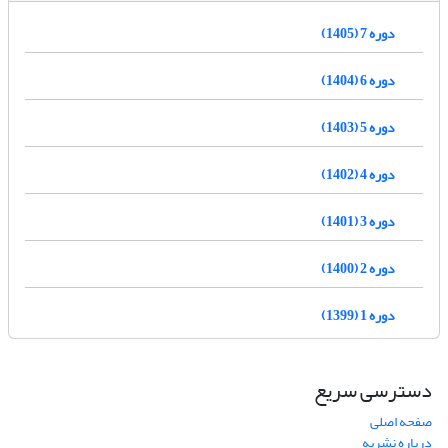
دوره 7 (1405)
دوره 6 (1404)
دوره 5 (1403)
دوره 4 (1402)
دوره 3 (1401)
دوره 2 (1400)
دوره 1 (1399)
دسترسی سریع
صفحه اصلی
درباره نشریه