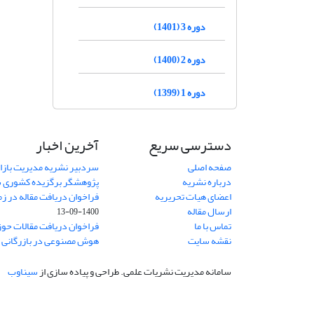
دوره 3 (1401)
دوره 2 (1400)
دوره 1 (1399)
دسترسی سریع
آخرین اخبار
صفحه اصلی
سردبیر نشریه مدیریت بازا
درباره نشریه
پژوهشگر برگزیده کشوری 
اعضای هیات تحریریه
فراخوان دریافت مقاله در زم
ارسال مقاله
1400-09-13
تماس با ما
فراخوان دریافت مقالات حو
نقشه سایت
هوش مصنوعی در بازرگانی
1
سامانه مدیریت نشریات علمی.
طراحی و پیاده سازی از
سیناوب