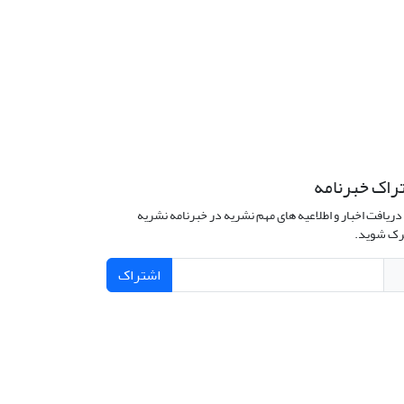
راک خبرنامه
دریافت اخبار و اطلاعیه های مهم نشریه در خبرنامه نشریه
ک شوید.
اشتراک