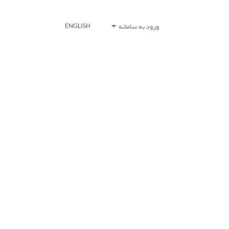
ورود به سامانه
ENGLISH