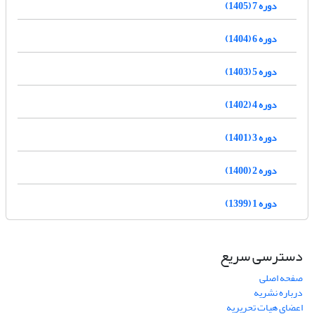
دوره 7 (1405)
دوره 6 (1404)
دوره 5 (1403)
دوره 4 (1402)
دوره 3 (1401)
دوره 2 (1400)
دوره 1 (1399)
دسترسی سریع
صفحه اصلی
درباره نشریه
اعضای هیات تحریریه