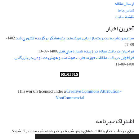
ارسال مقاله
تماس با ما
نقشه سایت
آخرین اخبار
سردبیر نشریه مدیریت بازاریابی هوشمند، پژوهشگر برگزیده کشوری شد
1402-
09-27
فراخوان دریافت مقاله در زمینه شماره های قبلی
1400-09-13
فراخوان دریافت مقالات حوزه تجارت هوشمند و هوش مصنوعی در بازرگانی
1400-09-11
This work is licensed under a
Creative Commons Attribution-
NonCommercial
اشتراک خبرنامه
برای دریافت اخبار و اطلاعیه های مهم نشریه در خبرنامه نشریه مشترک شوید.