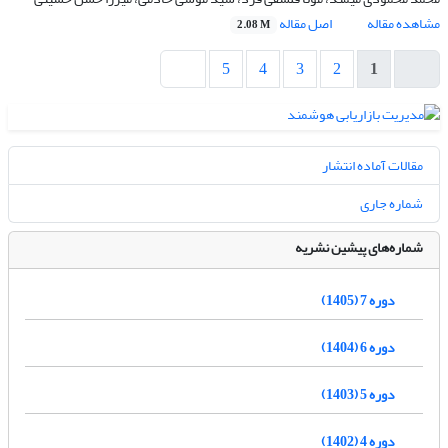
مشاهده مقاله
اصل مقاله
2.08 M
5
4
3
2
1
مقالات آماده انتشار
شماره جاری
شماره‌های پیشین نشریه
دوره 7 (1405)
دوره 6 (1404)
دوره 5 (1403)
دوره 4 (1402)