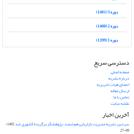
دوره 3 (1401)
دوره 2 (1400)
دوره 1 (1399)
دسترسی سریع
صفحه اصلی
درباره نشریه
اعضای هیات تحریریه
ارسال مقاله
تماس با ما
نقشه سایت
آخرین اخبار
سردبیر نشریه مدیریت بازاریابی هوشمند، پژوهشگر برگزیده کشوری شد
1402-
09-27