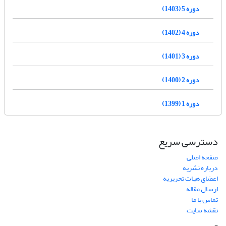
دوره 5 (1403)
دوره 4 (1402)
دوره 3 (1401)
دوره 2 (1400)
دوره 1 (1399)
دسترسی سریع
صفحه اصلی
درباره نشریه
اعضای هیات تحریریه
ارسال مقاله
تماس با ما
نقشه سایت